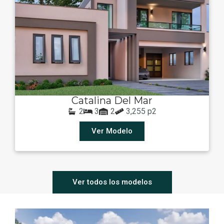
Catalina Del Mar
2
3
2
3,255 p2
Ver Modelo
Ver todos los modelos