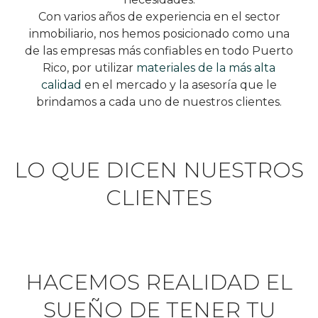
Con varios años de experiencia en el sector
inmobiliario, nos hemos posicionado como una
de las empresas más confiables en todo Puerto
Rico, por utilizar
materiales de la más alta
calidad
en el mercado y la asesoría que le
brindamos a cada uno de nuestros clientes.
LO QUE DICEN NUESTROS
CLIENTES
HACEMOS REALIDAD EL
SUEÑO DE TENER TU