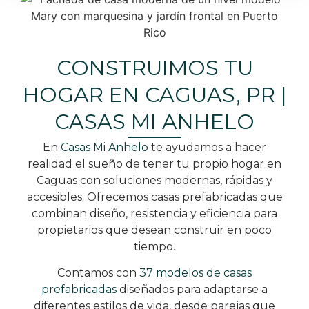
CONSTRUIMOS TU
HOGAR EN CAGUAS, PR |
CASAS MI ANHELO
En
Casas Mi Anhelo
te ayudamos a hacer
realidad el sueño de tener tu propio hogar en
Caguas con soluciones modernas, rápidas y
accesibles. Ofrecemos casas prefabricadas que
combinan diseño, resistencia y eficiencia para
propietarios que desean construir en poco
tiempo.
Contamos con
37 modelos de casas
prefabricadas
diseñados para adaptarse a
diferentes estilos de vida, desde parejas que