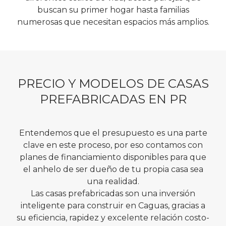
buscan su primer hogar hasta familias
numerosas que necesitan espacios más amplios.
PRECIO Y MODELOS DE CASAS
PREFABRICADAS EN PR
Entendemos que el presupuesto es una parte
clave en este proceso, por eso contamos con
planes de financiamiento disponibles para que
el anhelo de ser dueño de tu propia casa sea
una realidad.
Las casas prefabricadas son una inversión
inteligente para construir en Caguas, gracias a
su eficiencia, rapidez y excelente relación costo-