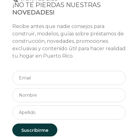
¡NO TE PIERDAS NUESTRAS
NOVEDADES!
Recibe antes que nadie consejos para
construir, modelos, guías sobre préstamos de
construcción, novedades, promociones
exclusivas y contenido útil para hacer realidad
tu hogar en Puerto Rico.