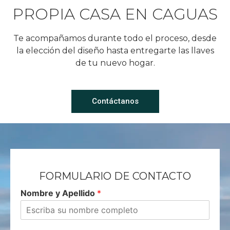
PROPIA CASA EN CAGUAS
Te acompañamos durante todo el proceso, desde
la elección del diseño hasta entregarte las llaves
de tu nuevo hogar.
Contáctanos
FORMULARIO DE CONTACTO
Nombre y Apellido
*