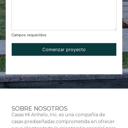
Campos requeridos
Comenzar proyecto
SOBRE NOSOTROS
Casas Mi Anhelo, Inc. es una compañía de
casas prediseñadas comprometida en ofrecer