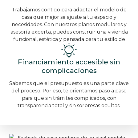
Trabajamos contigo para adaptar el modelo de
casa que mejor se ajuste a tu espacio y
necesidades. Con nuestros planos modulares y
asesoría experta, puedes construir una vivienda
funcional, estética y pensada para tu estilo de
vida.
Financiamiento accesible sin
complicaciones
Sabemos que el presupuesto es una parte clave
del proceso. Por eso, te orientamos paso a paso
para que sin trámites complicados, con
transparencia total y sin sorpresas ocultas.