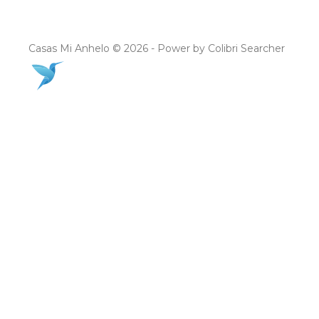
Casas Mi Anhelo © 2026 - Power by Colibri Searcher