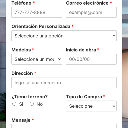
Teléfono
*
Correo electrónico
*
Orientación Personalizada
*
Modelos
*
Inicio de obra
*
Dirección
*
¿Tiene terreno?
Tipo de Compra
*
Si
No
Mensaje
*