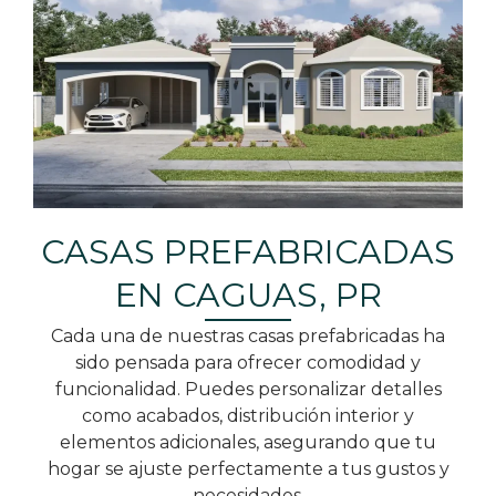
CASAS PREFABRICADAS
EN CAGUAS, PR
Cada una de nuestras casas prefabricadas ha
sido pensada para ofrecer comodidad y
funcionalidad. Puedes personalizar detalles
como acabados, distribución interior y
elementos adicionales, asegurando que tu
hogar se ajuste perfectamente a tus gustos y
necesidades.