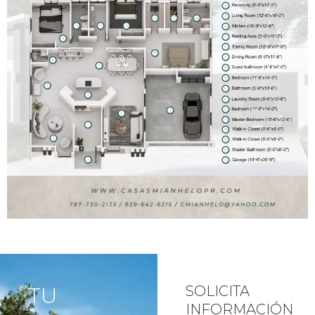
TU
SOLICITA
INFORMACIÓN