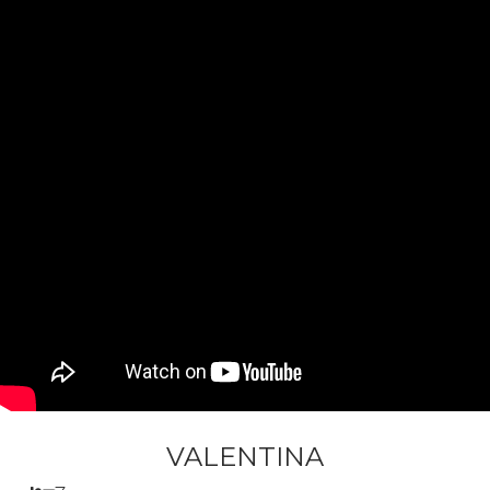
VALENTINA