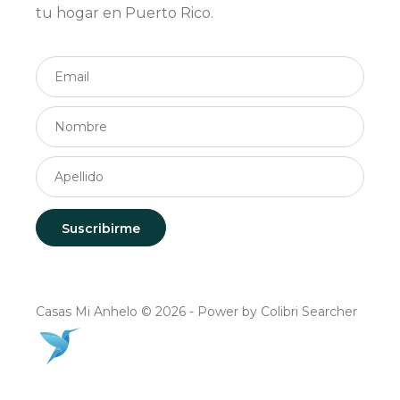
tu hogar en Puerto Rico.
Casas Mi Anhelo © 2026 - Power by Colibri Searcher