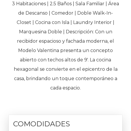
3 Habitaciones | 2.5 Baños | Sala Familiar | Área
de Descanso | Comedor | Doble Walk-In-
Closet | Cocina con Isla | Laundry Interior |
Marquesina Doble | Descripción: Con un
recibidor espacioso y fachada moderna, el
Modelo Valentina presenta un concepto
abierto con techos altos de 9′. La cocina
hexagonal se convierte en el epicentro de la
casa, brindando un toque contemporáneo a
cada espacio.
COMODIDADES