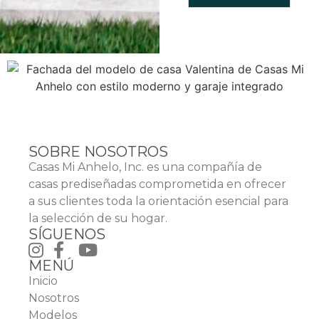
SOBRE NOSOTROS
Casas Mi Anhelo, Inc. es una compañía de
casas prediseñadas comprometida en ofrecer
a sus clientes toda la orientación esencial para
la selección de su hogar.
SÍGUENOS
MENÚ
Inicio
Nosotros
Modelos