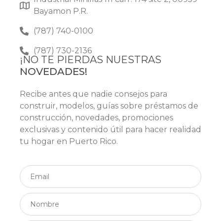
Bayamon P.R.
(787) 740-0100
(787) 730-2136
¡NO TE PIERDAS NUESTRAS
NOVEDADES!
Recibe antes que nadie consejos para
construir, modelos, guías sobre préstamos de
construcción, novedades, promociones
exclusivas y contenido útil para hacer realidad
tu hogar en Puerto Rico.