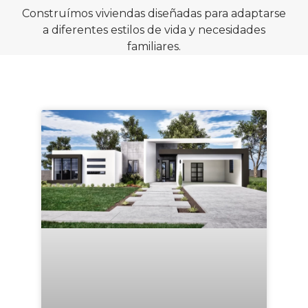
Construímos viviendas diseñadas para adaptarse
a diferentes estilos de vida y necesidades
familiares.