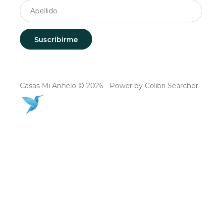
Casas Mi Anhelo © 2026 - Power by Colibri Searcher