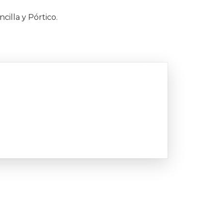
cilla y Pórtico.