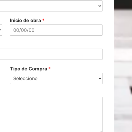
Inicio de obra
*
Tipo de Compra
*