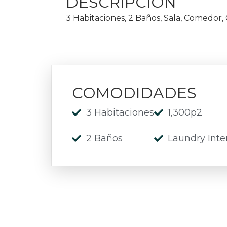
DESCRIPCIÓN
3 Habitaciones, 2 Baños, Sala, Comedor, 
COMODIDADES
3 Habitaciones
1,300p2
2 Baños
Laundry Inter