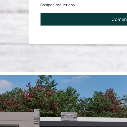
Campos requeridos
Comenz