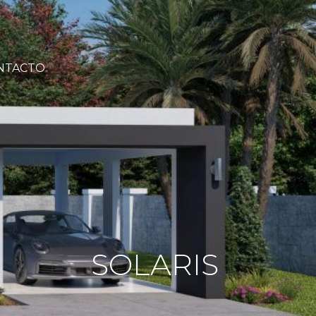
NTACTO
SOLARIS