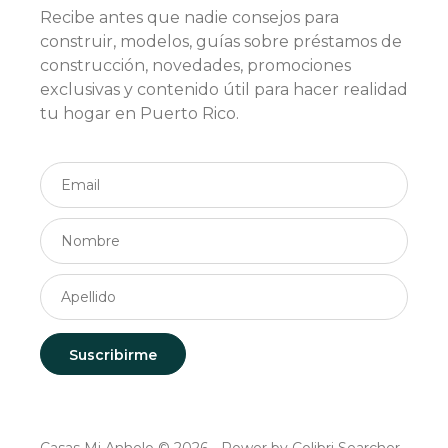
Recibe antes que nadie consejos para
construir, modelos, guías sobre préstamos de
construcción, novedades, promociones
exclusivas y contenido útil para hacer realidad
tu hogar en Puerto Rico.