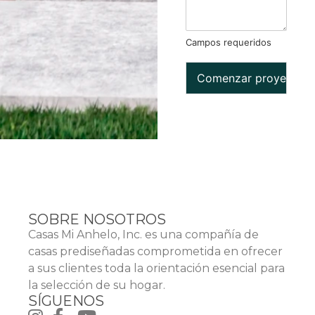
Campos requeridos
Comenzar proyecto
SOBRE NOSOTROS
Casas Mi Anhelo, Inc. es una compañía de
casas prediseñadas comprometida en ofrecer
a sus clientes toda la orientación esencial para
la selección de su hogar.
SÍGUENOS