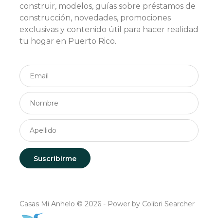
construir, modelos, guías sobre préstamos de
construcción, novedades, promociones
exclusivas y contenido útil para hacer realidad
tu hogar en Puerto Rico.
Casas Mi Anhelo © 2026 - Power by Colibri Searcher