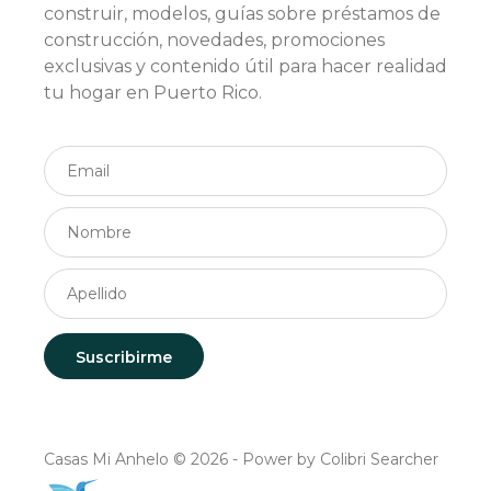
construir, modelos, guías sobre préstamos de
construcción, novedades, promociones
exclusivas y contenido útil para hacer realidad
tu hogar en Puerto Rico.
Casas Mi Anhelo © 2026 - Power by Colibri Searcher