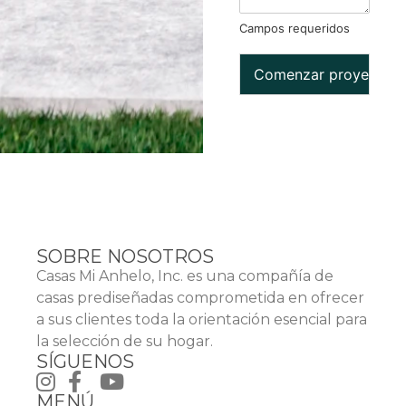
Campos requeridos
Comenzar proyecto
SOBRE NOSOTROS
Casas Mi Anhelo, Inc. es una compañía de
casas prediseñadas comprometida en ofrecer
a sus clientes toda la orientación esencial para
la selección de su hogar.
SÍGUENOS
MENÚ