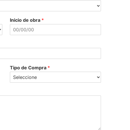
Inicio de obra
*
Tipo de Compra
*