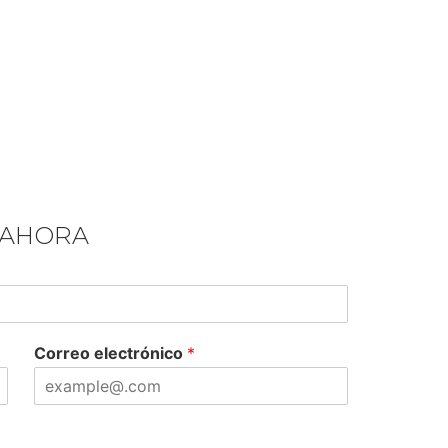
 AHORA
Correo electrónico
*