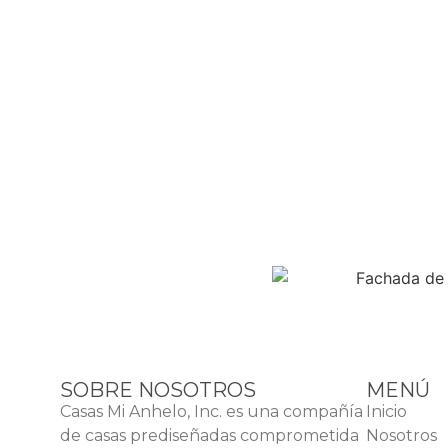
SOBRE NOSOTROS
MENÚ
Casas Mi Anhelo, Inc. es una compañía
Inicio
de casas prediseñadas comprometida
Nosotros