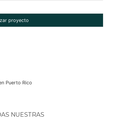
ar proyecto
DAS NUESTRAS