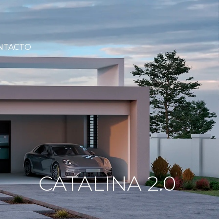
NTACTO
CATALINA 2.0