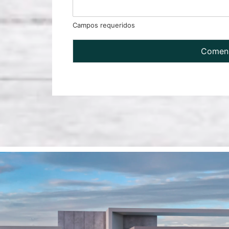
Campos requeridos
Comenz