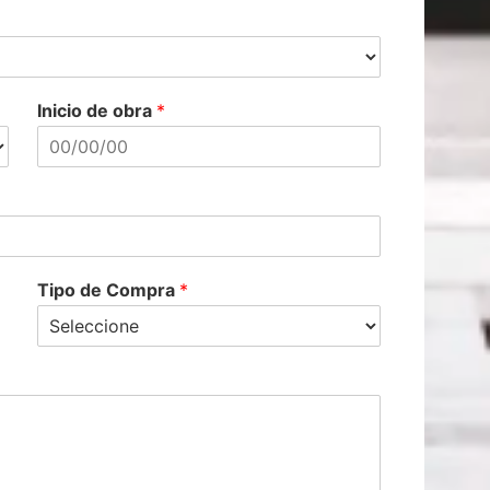
Inicio de obra
*
Tipo de Compra
*