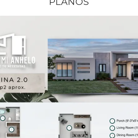
PLANOS